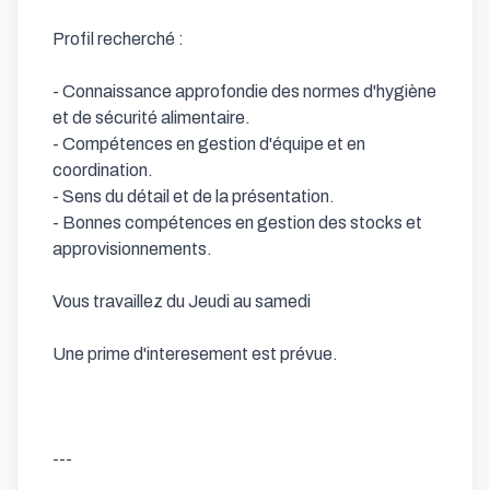
Profil recherché :

- Connaissance approfondie des normes d'hygiène 
et de sécurité alimentaire.

- Compétences en gestion d'équipe et en 
coordination.

- Sens du détail et de la présentation.

- Bonnes compétences en gestion des stocks et 
approvisionnements.

Vous travaillez du Jeudi au samedi

Une prime d'interesement est prévue.

---
