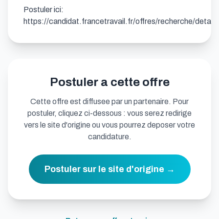
Postuler ici: 
https://candidat.francetravail.fr/offres/recherche/deta
Postuler a cette offre
Cette offre est diffusee par un partenaire. Pour
postuler, cliquez ci-dessous : vous serez redirige
vers le site d'origine ou vous pourrez deposer votre
candidature.
Postuler sur le site d'origine →